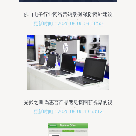
佛山电子行业网络营销案例 破除网站建设
误区，提升电子产品销售
更新时间：2026-08-06 09:11:50
光影之间 当惠普产品遇见摄图新视界的视
觉协奏曲
更新时间：2026-08-06 13:53:12