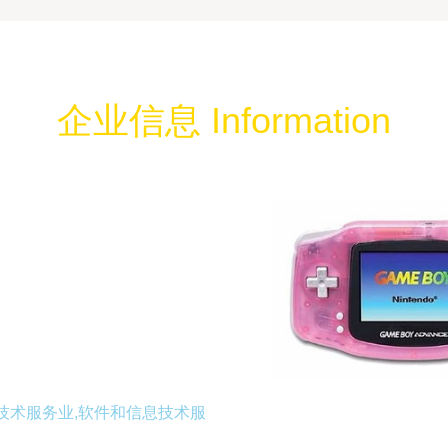
企业信息 Information
技术服务业,软件和信息技术服