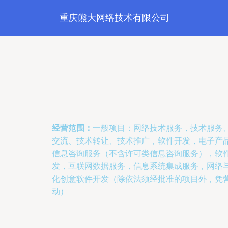
重庆熊大网络技术有限公司
经营范围：
一般项目：网络技术服务，技术服务
交流、技术转让、技术推广，软件开发，电子产
信息咨询服务（不含许可类信息咨询服务），软
发，互联网数据服务，信息系统集成服务，网络
化创意软件开发（除依法须经批准的项目外，凭
动）