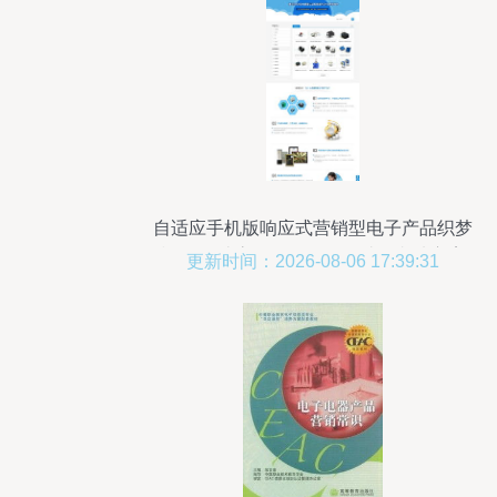
自适应手机版响应式营销型电子产品织梦
模板 打造高效数码销售网站的必选方案
更新时间：2026-08-06 17:39:31