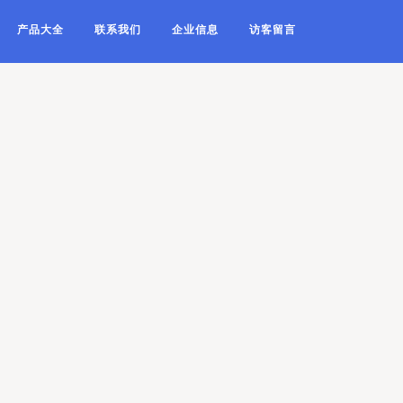
产品大全
联系我们
企业信息
访客留言