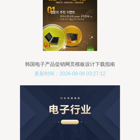
韩国电子产品促销网页模板设计下载指南
高效打造电子产品销售网站
更新时间：2026-08-06 03:27:12