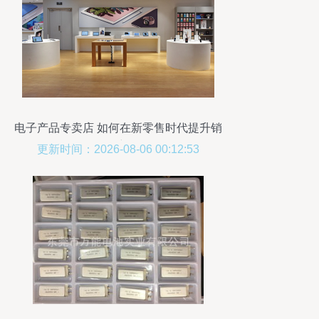
电子产品专卖店 如何在新零售时代提升销
售额
更新时间：2026-08-06 00:12:53