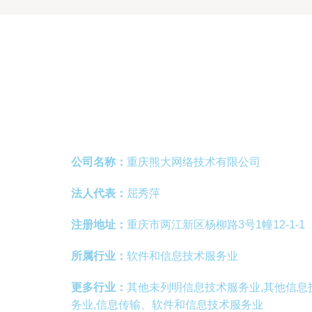
公司名称：
重庆熊大网络技术有限公司
法人代表：
屈秀萍
注册地址：
重庆市两江新区杨柳路3号1幢12-1-1
所属行业：
软件和信息技术服务业
更多行业：
其他未列明信息技术服务业,其他信息
务业,信息传输、软件和信息技术服务业