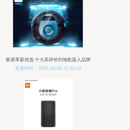
家居革新优选 十大高评价扫地机器人品牌
全景评测
更新时间：2026-08-06 21:36:52