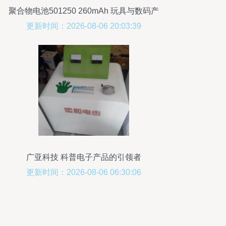
聚合物电池501250 260mAh 玩具与数码产
品的全能动力源，厂家现货直供
更新时间：2026-08-06 20:03:39
广亚科技 科普电子产品的引领者
更新时间：2026-08-06 06:30:06