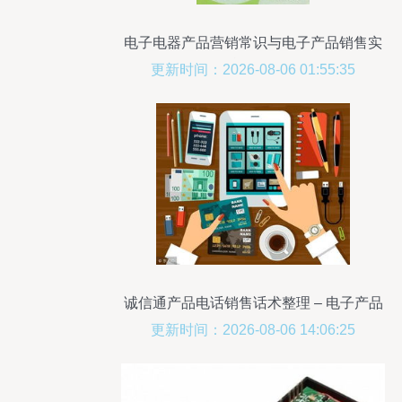
电子电器产品营销常识与电子产品销售实
战策略
更新时间：2026-08-06 01:55:35
诚信通产品电话销售话术整理 – 电子产品
销售
更新时间：2026-08-06 14:06:25