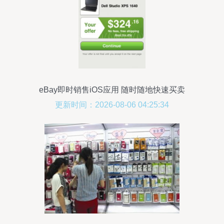
eBay即时销售iOS应用 随时随地快速买卖
电子设备
更新时间：2026-08-06 04:25:34