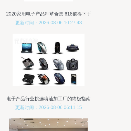
2020家用电子产品种草合集 618值得下手
的热门选择
更新时间：2026-08-06 10:27:43
电子产品行业挑选喷油加工厂的终极指南
品质与合作并重的决策要素
更新时间：2026-08-06 06:11:15