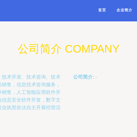
首页
企业简介
公司简介 COMPANY
、技术开发、技术咨询、技术
公司简介:
-
品销售，信息技术咨询服务，
件销售，人工智能应用软件开
与信息安全软件开发，数字文
营业执照依法自主开展经营活