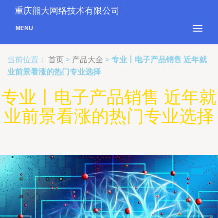
重庆熊大网络技术有限公司
MENU
当前位置：
首页
>
产品大全
>
专业丨电子产品销售 近年就
业前景看涨的热门专业选择
专业丨电子产品销售 近年就
业前景看涨的热门专业选择