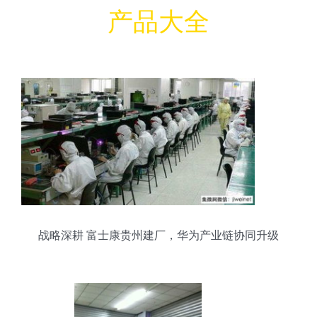
产品大全
战略深耕 富士康贵州建厂，华为产业链协同升级