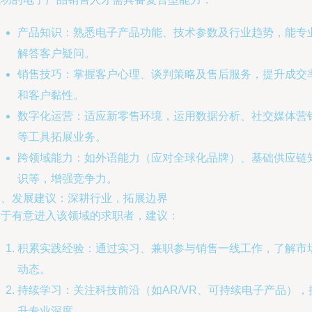
产品知识：熟悉电子产品功能、技术参数及行业趋势，能专
解答客户疑问。
销售技巧：掌握客户心理、谈判策略及售后服务，提升成交
和客户黏性。
数字化运营：适应新零售环境，运用数据分析、社交媒体营
等工具拓展业务。
跨领域能力：如外语能力（应对全球化品牌）、基础供应链
识等，增强竞争力。
四、发展建议：深耕行业，拓展边界
对于有意进入该领域的求职者，建议：
积累实践经验：通过实习、兼职参与销售一线工作，了解市
动态。
持续学习：关注科技前沿（如AR/VR、可持续电子产品），
升专业深度。