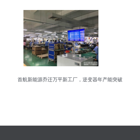
首航新能源乔迁万平新工厂，逆变器年产能突破
4GW，引领电子销售新篇章