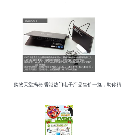
9亿冲刺IPO
购物天堂揭秘 香港热门电子产品售价一览，助你精
明选购