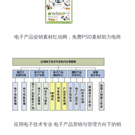
电子产品促销素材红动网，免费PSD素材助力电商
营销
应用电子技术专业 电子产品营销与管理方向下的销
售策略与实践