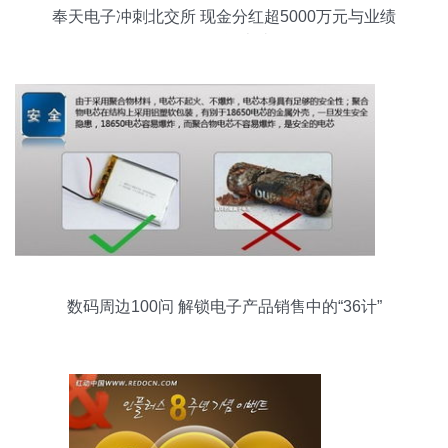
奉天电子冲刺北交所 现金分红超5000万元与业绩
承压下的资本抉择
数码周边100问 解锁电子产品销售中的“36计”